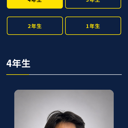
2年生
1年生
4年生