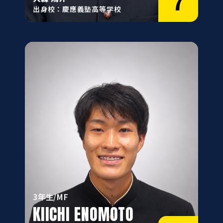
7
出身校：慶應義塾高等学校
3年生/MF
KIICHI ENOMOTO