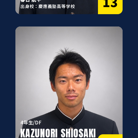
13
出身校：慶應義塾高等学校
4年生/DF
KAZUNORI SHIOSAKI