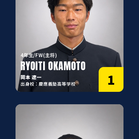
4年生/FW(主将)
RYOITI OKAMOTO
1
岡本 遼一
出身校：慶應義塾高等学校