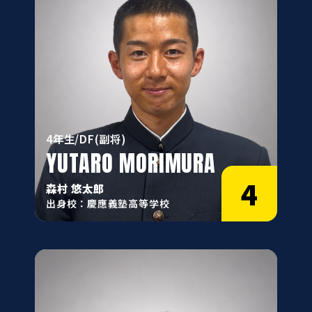
4年生/DF(副将)
YUTARO MORIMURA
4
森村 悠太郎
出身校：慶應義塾高等学校