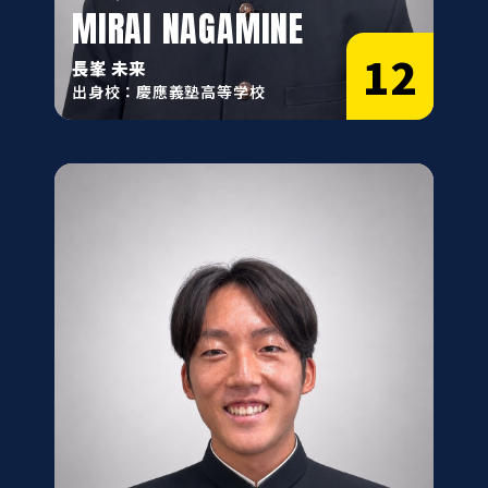
MIRAI NAGAMINE
12
長峯 未来
出身校：慶應義塾高等学校